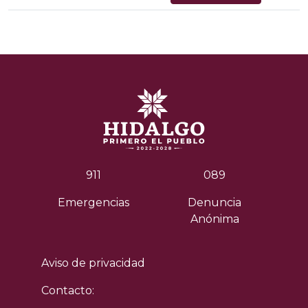
911
089
Emergencias
Denuncia
Anónima
Aviso de privacidad
Contacto: