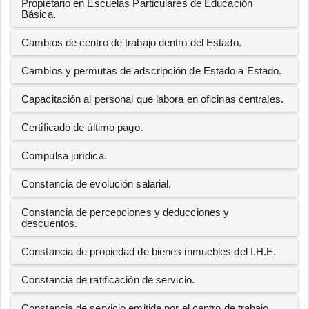
Propietario en Escuelas Particulares de Educación
Básica.
Cambios de centro de trabajo dentro del Estado.
Cambios y permutas de adscripción de Estado a Estado.
Capacitación al personal que labora en oficinas centrales.
Certificado de último pago.
Compulsa jurídica.
Constancia de evolución salarial.
Constancia de percepciones y deducciones y
descuentos.
Constancia de propiedad de bienes inmuebles del I.H.E.
Constancia de ratificación de servicio.
Constancia de servicio emitida por el centro de trabajo.