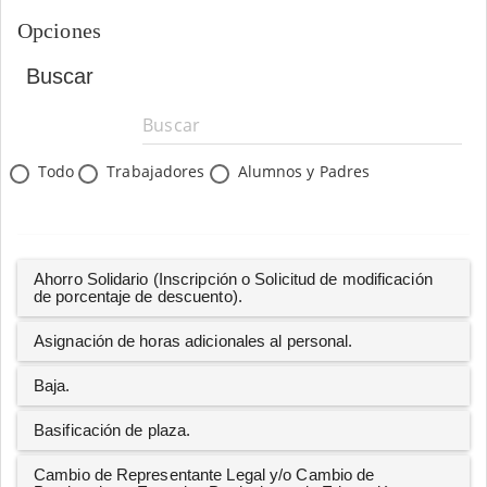
Opciones
Buscar
Todo
Trabajadores
Alumnos y Padres
Ahorro Solidario (Inscripción o Solicitud de modificación
de porcentaje de descuento).
Asignación de horas adicionales al personal.
Baja.
Basificación de plaza.
Cambio de Representante Legal y/o Cambio de