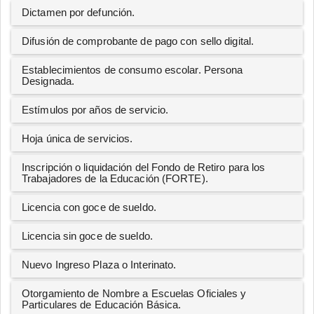
Dictamen por defunción.
Difusión de comprobante de pago con sello digital.
Establecimientos de consumo escolar. Persona
Designada.
Estímulos por años de servicio.
Hoja única de servicios.
Inscripción o liquidación del Fondo de Retiro para los
Trabajadores de la Educación (FORTE).
Licencia con goce de sueldo.
Licencia sin goce de sueldo.
Nuevo Ingreso Plaza o Interinato.
Otorgamiento de Nombre a Escuelas Oficiales y
Particulares de Educación Básica.