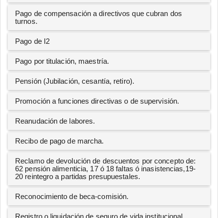
Pago de compensación a directivos que cubran dos
turnos.
Pago de I2
Pago por titulación, maestría.
Pensión (Jubilación, cesantía, retiro).
Promoción a funciones directivas o de supervisión.
Reanudación de labores.
Recibo de pago de marcha.
Reclamo de devolución de descuentos por concepto de:
62 pensión alimenticia, 17 ó 18 faltas ó inasistencias,19-
20 reintegro a partidas presupuestales.
Reconocimiento de beca-comisión.
Registro o liquidación de seguro de vida institucional.