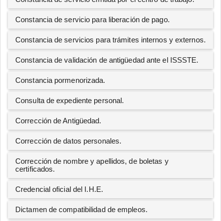
Constancia de servicio para liberación de pago.
Constancia de servicios para trámites internos y externos.
Constancia de validación de antigüedad ante el ISSSTE.
Constancia pormenorizada.
Consulta de expediente personal.
Corrección de Antigüedad.
Corrección de datos personales.
Corrección de nombre y apellidos, de boletas y
certificados.
Credencial oficial del I.H.E.
Dictamen de compatibilidad de empleos.