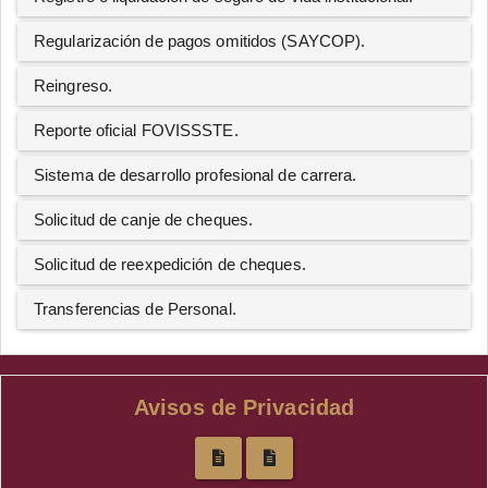
Regularización de pagos omitidos (SAYCOP).
Reingreso.
Reporte oficial FOVISSSTE.
Sistema de desarrollo profesional de carrera.
Solicitud de canje de cheques.
Solicitud de reexpedición de cheques.
Transferencias de Personal.
Avisos de Privacidad