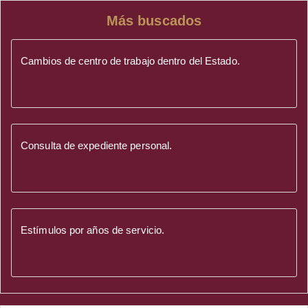
Más buscados
Cambios de centro de trabajo dentro del Estado.
Consulta de expediente personal.
Estímulos por años de servicio.